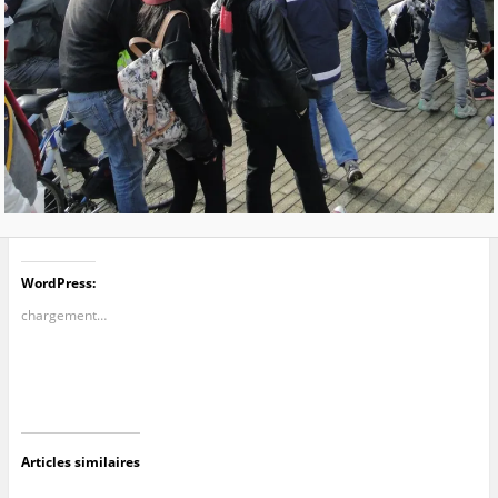
WordPress:
chargement…
Articles similaires