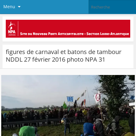
Menu
figures de carnaval et batons de tambour
NDDL 27 février 2016 photo NPA 31