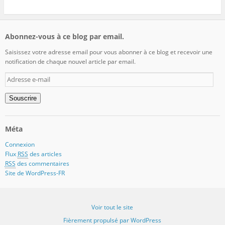
Abonnez-vous à ce blog par email.
Saisissez votre adresse email pour vous abonner à ce blog et recevoir une
notification de chaque nouvel article par email.
Adresse
e-
mail
Souscrire
Méta
Connexion
Flux
RSS
des articles
RSS
des commentaires
Site de WordPress-FR
Voir tout le site
Fièrement propulsé par WordPress