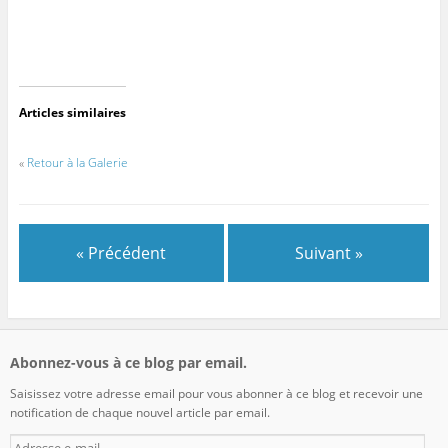
Articles similaires
«
Retour à la Galerie
« Précédent
Suivant »
Abonnez-vous à ce blog par email.
Saisissez votre adresse email pour vous abonner à ce blog et recevoir une
notification de chaque nouvel article par email.
Adresse