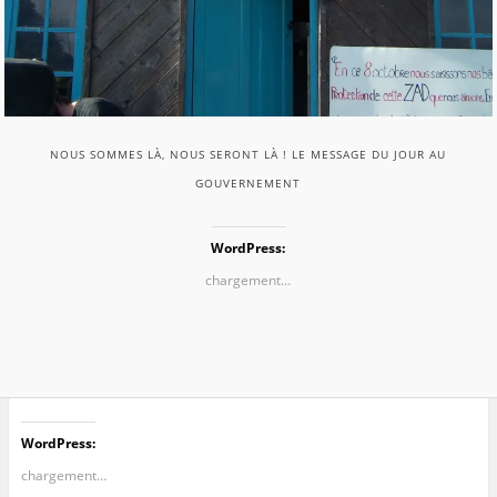
NOUS SOMMES LÀ, NOUS SERONT LÀ ! LE MESSAGE DU JOUR AU
GOUVERNEMENT
WordPress:
chargement…
WordPress:
chargement…