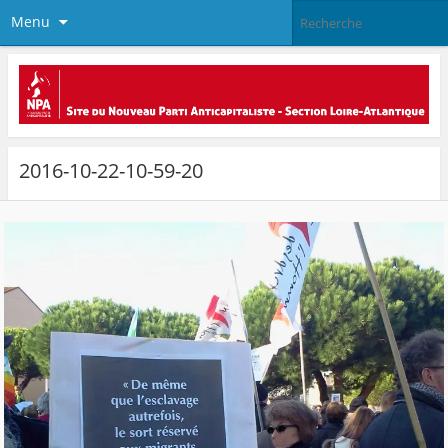
Menu
2016-10-22-10-59-20