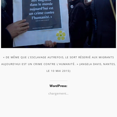
« DE MÊME QUE L’ESCLAVAGE AUTREFOIS, LE SORT RÉSERVÉ AUX MIGRANTS
AUJOURD’HUI EST UN CRIME CONTRE L’HUMANITÉ. » (ANGELA DAVIS, NANTES,
LE 10 MAI 2015)
WordPress:
chargement…