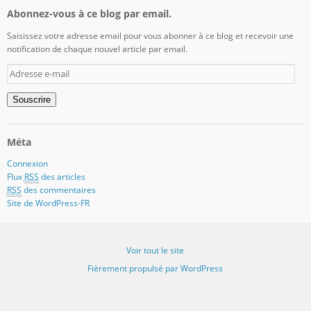
Abonnez-vous à ce blog par email.
Saisissez votre adresse email pour vous abonner à ce blog et recevoir une
notification de chaque nouvel article par email.
Adresse
e-
mail
Souscrire
Méta
Connexion
Flux
RSS
des articles
RSS
des commentaires
Site de WordPress-FR
Voir tout le site
Fièrement propulsé par WordPress