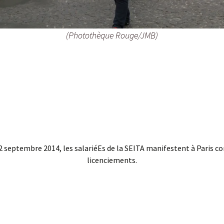
(Photothèque Rouge/JMB)
2 septembre 2014, les salariéEs de la SEITA manifestent à Paris co
licenciements.