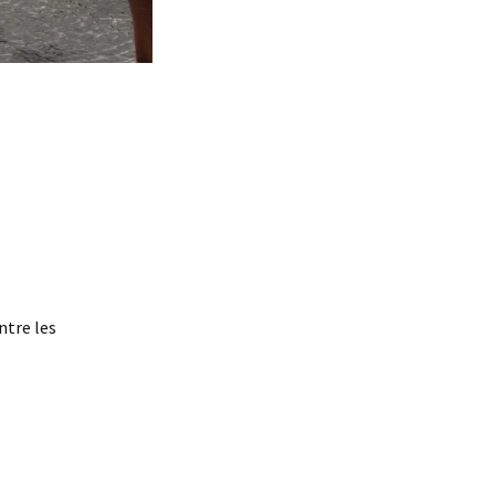
ntre les