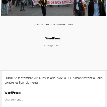
(PHOTOTHÈQUE ROUGE/JMB)
WordPress:
chargement…
Lundi 22 septembre 2014, les salariéEs de la SEITA manifestent à Paris
contre les licenciements.
WordPress:
chargement…