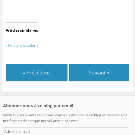
Articles similaires
«
Retour à la Galerie
« Précédent
Suivant »
Abonnez-vous à ce blog par email.
Saisissez votre adresse email pour vous abonner à ce blog et recevoir une
notification de chaque nouvel article par email.
Adresse