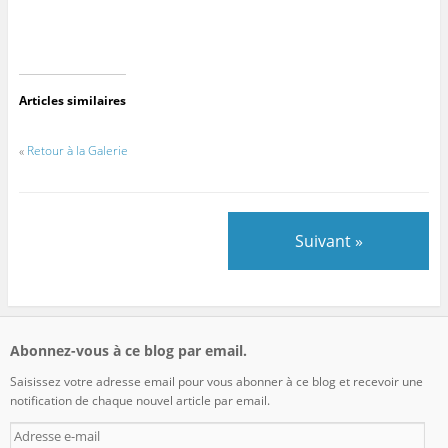
Articles similaires
«
Retour à la Galerie
Suivant »
Abonnez-vous à ce blog par email.
Saisissez votre adresse email pour vous abonner à ce blog et recevoir une
notification de chaque nouvel article par email.
Adresse