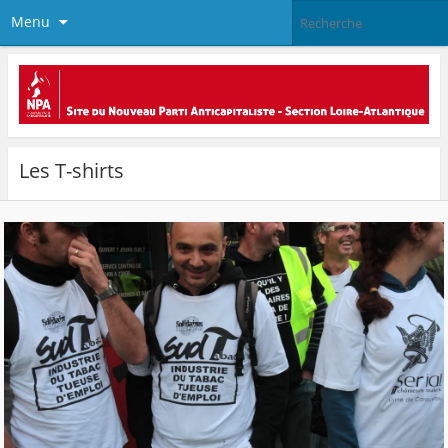
Menu
Les T-shirts