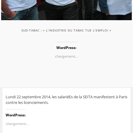
SUD-TABAC : « L’INDUSTRIE DU TABAC TUE L’EMPLOI »
WordPress:
chargement…
Lundi 22 septembre 2014, les salariéEs de la SEITA manifestent à Paris
contre les licenciements.
WordPress:
chargement…