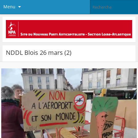
Menu
NDDL Blois 26 mars (2)