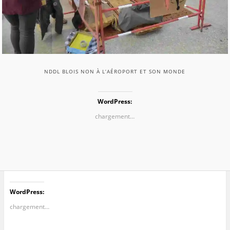
NDDL BLOIS NON À L’AÉROPORT ET SON MONDE
WordPress:
chargement…
WordPress:
chargement…