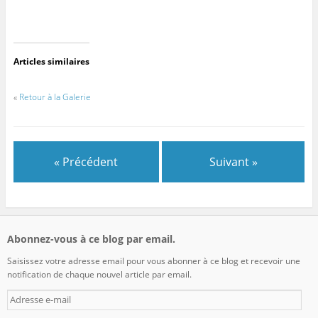
Articles similaires
«
Retour à la Galerie
« Précédent
Suivant »
Abonnez-vous à ce blog par email.
Saisissez votre adresse email pour vous abonner à ce blog et recevoir une
notification de chaque nouvel article par email.
Adresse
e-