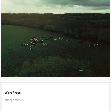
WordPress:
chargement…