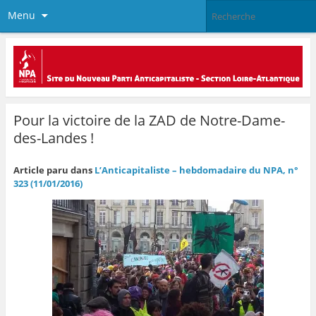
Menu
Pour la victoire de la ZAD de Notre-Dame-
des-Landes !
Article paru dans
L’Anticapitaliste – hebdomadaire du NPA, n°
323 (11/01/2016)