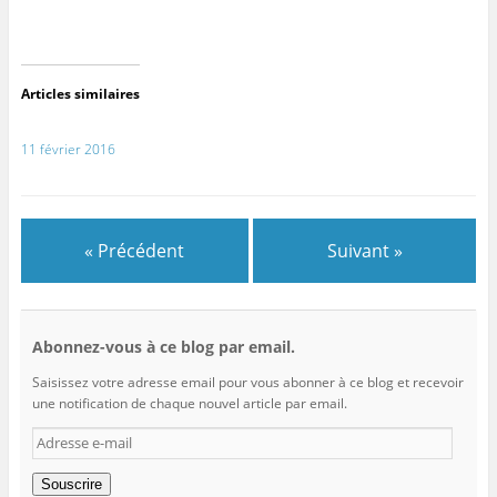
Articles similaires
11 février 2016
« Précédent
Suivant »
Abonnez-vous à ce blog par email.
Saisissez votre adresse email pour vous abonner à ce blog et recevoir
une notification de chaque nouvel article par email.
Adresse
e-
mail
Souscrire