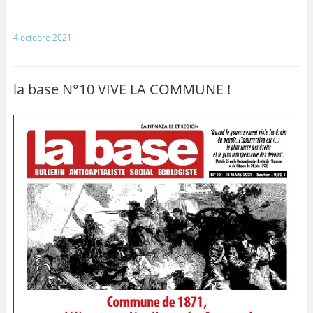
4 octobre 2021
la base N°10 VIVE LA COMMUNE !