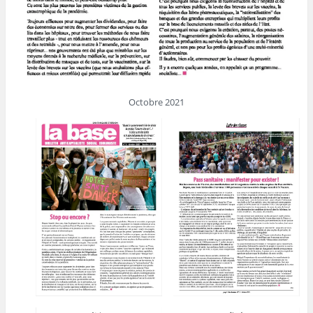
Octobre 2021