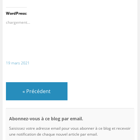
WordPress:
chargement…
19 mars 2021
«
Précédent
Abonnez-vous à ce blog par email.
Saisissez votre adresse email pour vous abonner à ce blog et recevoir
une notification de chaque nouvel article par email.