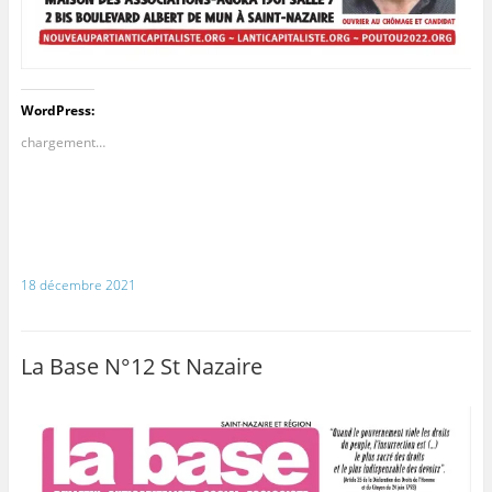
WordPress:
chargement…
18 décembre 2021
La Base N°12 St Nazaire