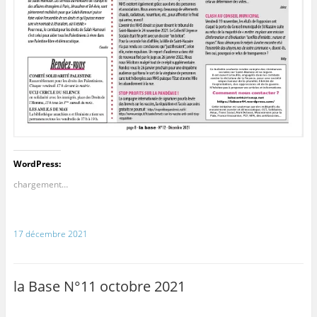
WordPress:
chargement…
17 décembre 2021
la Base N°11 octobre 2021