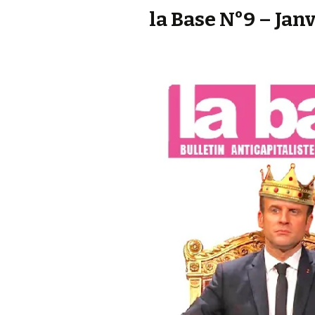
la Base N°9 – Jan