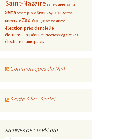
Saint-Nazaire
sans-papier
santé
Seita
Sivens
syndicats
service public
travail
Zad
université
écologie
écosocialisme
élection présidentielle
élections européennes
élections législatives
élections municipales
Communiqués du NPA
Santé-Sécu-Social
Archives de npa44.org