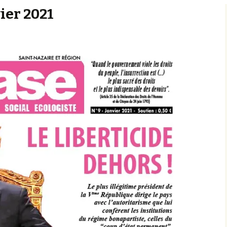
vier 2021