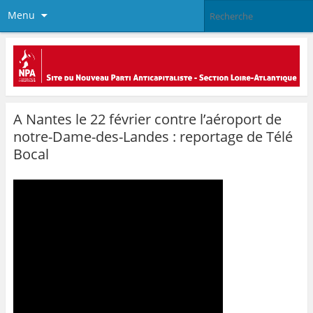
Menu
A Nantes le 22 février contre l’aéroport de
notre-Dame-des-Landes : reportage de Télé
Bocal