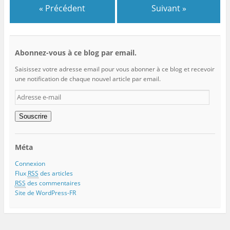
« Précédent
Suivant »
Abonnez-vous à ce blog par email.
Saisissez votre adresse email pour vous abonner à ce blog et recevoir
une notification de chaque nouvel article par email.
Adresse
e-
mail
Souscrire
Méta
Connexion
Flux
RSS
des articles
RSS
des commentaires
Site de WordPress-FR