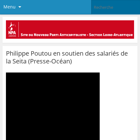
Menu
Philippe Poutou en soutien des salariés de
la Seita (Presse-Océan)