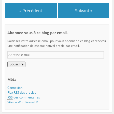
« Précédent
Suivant »
Abonnez-vous à ce blog par email.
Saisissez votre adresse email pour vous abonner à ce blog et recevoir
une notification de chaque nouvel article par email.
Adresse
e-
mail
Souscrire
Méta
Connexion
Flux
RSS
des articles
RSS
des commentaires
Site de WordPress-FR