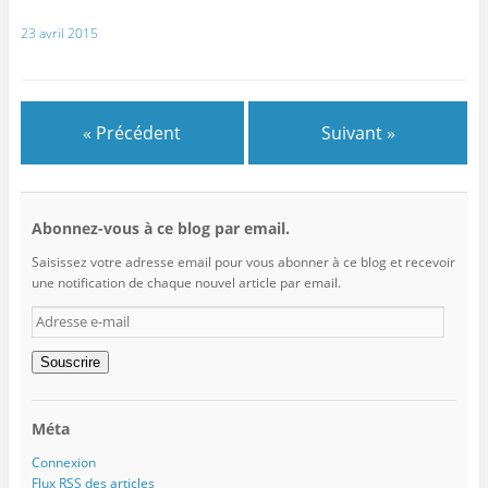
23 avril 2015
« Précédent
Suivant »
Abonnez-vous à ce blog par email.
Saisissez votre adresse email pour vous abonner à ce blog et recevoir
une notification de chaque nouvel article par email.
Adresse
e-
mail
Souscrire
Méta
Connexion
Flux
RSS
des articles