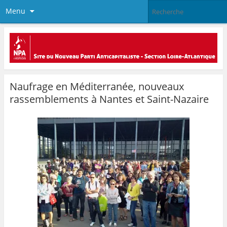
Menu
Naufrage en Méditerranée, nouveaux
rassemblements à Nantes et Saint-Nazaire