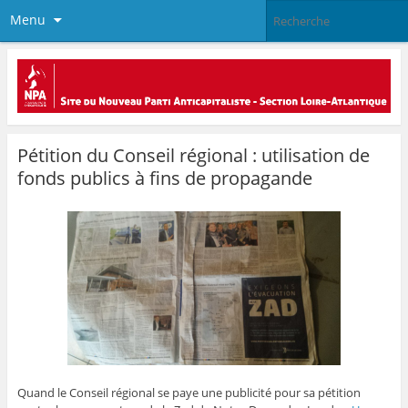
Menu
Pétition du Conseil régional : utilisation de
fonds publics à fins de propagande
Quand le Conseil régional se paye une publicité pour sa pétition