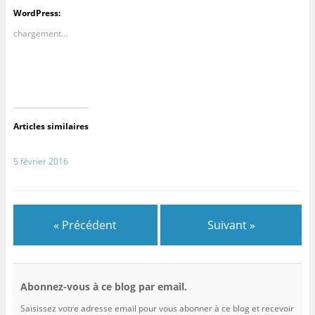
WordPress:
chargement…
Articles similaires
5 février 2016
« Précédent
Suivant »
Abonnez-vous à ce blog par email.
Saisissez votre adresse email pour vous abonner à ce blog et recevoir