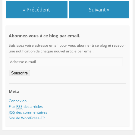
« Précédent
Suivant »
Abonnez-vous à ce blog par email.
Saisissez votre adresse email pour vous abonner à ce blog et recevoir
une notification de chaque nouvel article par email.
Adresse
e-
mail
Souscrire
Méta
Connexion
Flux
RSS
des articles
RSS
des commentaires
Site de WordPress-FR