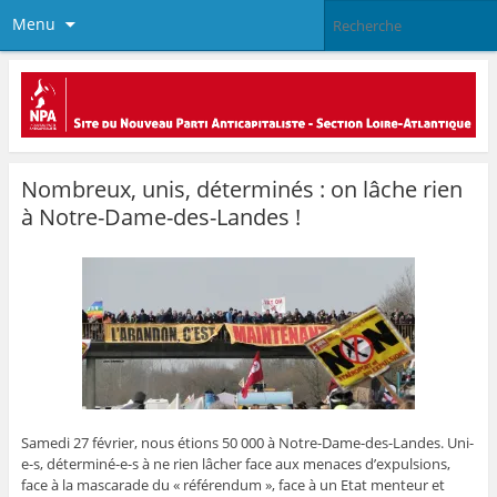
Menu
Nombreux, unis, déterminés : on lâche rien
à Notre-Dame-des-Landes !
Samedi 27 février, nous étions 50 000 à Notre-Dame-des-Landes. Uni-
e-s, déterminé-e-s à ne rien lâcher face aux menaces d’expulsions,
face à la mascarade du « référendum », face à un Etat menteur et