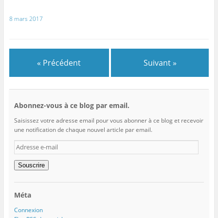
8 mars 2017
« Précédent
Suivant »
Abonnez-vous à ce blog par email.
Saisissez votre adresse email pour vous abonner à ce blog et recevoir
une notification de chaque nouvel article par email.
Adresse
e-
mail
Souscrire
Méta
Connexion