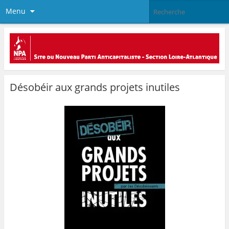
Menu
Désobéir aux grands projets inutiles