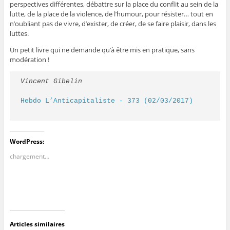
perspectives différentes, débattre sur la place du conflit au sein de la
lutte, de la place de la violence, de l’humour, pour résister… tout en
n’oubliant pas de vivre, d’exister, de créer, de se faire plaisir, dans les
luttes.
Un petit livre qui ne demande qu’à être mis en pratique, sans
modération !
Vincent Gibelin
Hebdo L’Anticapitaliste - 373 (02/03/2017)
WordPress:
chargement…
Articles similaires