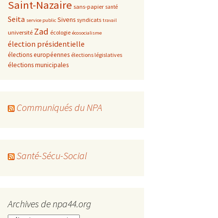
Saint-Nazaire
sans-papier
santé
Seita
Sivens
syndicats
service public
travail
Zad
université
écologie
écosocialisme
élection présidentielle
élections européennes
élections législatives
élections municipales
Communiqués du NPA
Santé-Sécu-Social
Archives de npa44.org