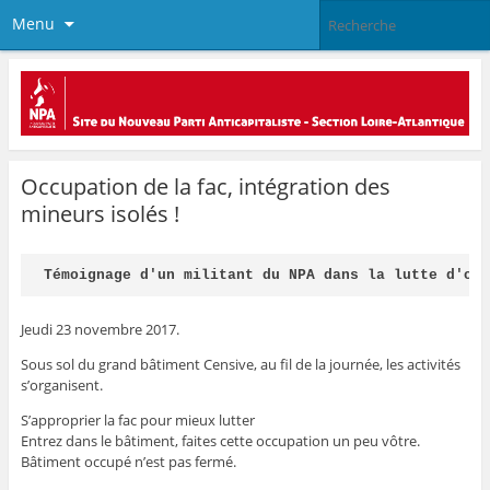
Menu
Occupation de la fac, intégration des
mineurs isolés !
Témoignage d'un militant du NPA dans la lutte d'oc
Jeudi 23 novembre 2017.
Sous sol du grand bâtiment Censive, au fil de la journée, les activités
s’organisent.
S’approprier la fac pour mieux lutter
Entrez dans le bâtiment, faites cette occupation un peu vôtre.
Bâtiment occupé n’est pas fermé.