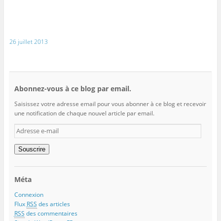
26 juillet 2013
Abonnez-vous à ce blog par email.
Saisissez votre adresse email pour vous abonner à ce blog et recevoir
une notification de chaque nouvel article par email.
Adresse
e-
mail
Souscrire
Méta
Connexion
Flux
RSS
des articles
RSS
des commentaires