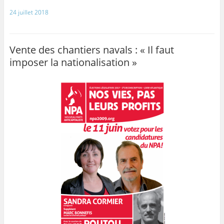
24 juillet 2018
Vente des chantiers navals : « Il faut
imposer la nationalisation »