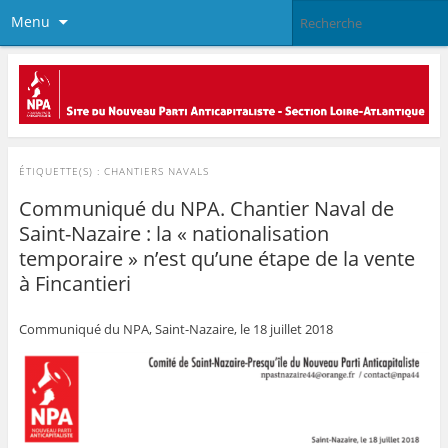
Menu
ÉTIQUETTE(S) :
CHANTIERS NAVALS
Communiqué du NPA. Chantier Naval de
Saint-Nazaire : la « nationalisation
temporaire » n’est qu’une étape de la vente
à Fincantieri
Communiqué du NPA, Saint-Nazaire, le 18 juillet 2018