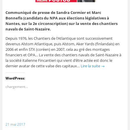
Communiqué de presse de Sandra Cormier et Marc
Bonnefis (candidats du NPA aux élections législatives à
Nantes, sur la 2e circonscription) sur la vente des chantiers
navals de Saint-Nazaire.
Depuis 1976, les Chantiers de l’Atlantique sont successivement
devenus Alstom Atlantique, puis Alstom, Aker Yards (finlandais) en
2006 et enfin STX (coréen) en 2007, cela au gré des montages
financiers et OPA… La vente des chantiers navals de Saint-Nazaire à
la société italienne Fincantieri qui vient d’être actée est donc le
dernier avatar de cette valse des capitaux…
Lire la suite
→
WordPress:
chargement…
21 mai 2017