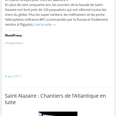
En plus de cent cinquante ans, les ouvriers de la Navale de Saint-
Nazaire ont livré près de 120 paquebots qui ont sillonné toutes les
mers du globe. Plus les super-tankers, les méthaniers et les porte-
hélicoptères militaires BPC (commandés par la Russie et finalement
vendus à l’Egypte).
Lire la suite
→
WordPress:
chargement…
8 avril 2017
Saint-Nazaire : Chantiers de l’Atlantique en
lutte