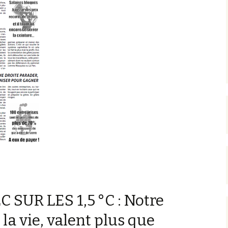
SUR LES 1,5 °C : Notre
 la vie, valent plus que