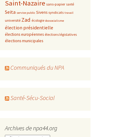
Saint-Nazaire
sans-papier
santé
Seita
Sivens
syndicats
service public
travail
Zad
université
écologie
écosocialisme
élection présidentielle
élections européennes
élections législatives
élections municipales
Communiqués du NPA
Santé-Sécu-Social
Archives de npa44.org