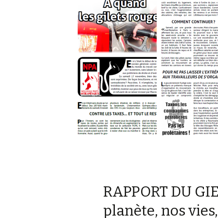
RAPPORT DU GIEC 
planète, nos vies,