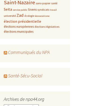
Saint-Nazaire
sans-papier
santé
Seita
Sivens
syndicats
service public
travail
Zad
université
écologie
écosocialisme
élection présidentielle
élections européennes
élections législatives
élections municipales
Communiqués du NPA
Santé-Sécu-Social
Archives de npa44.org