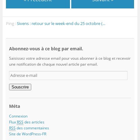
Ping :
Sivens : retour sur le week-end du 25 octobre (...
Abonnez-vous à ce blog par email.
Saisissez votre adresse email pour vous abonner à ce blog et recevoir
une notification de chaque nouvel article par email.
Adresse
e-
mail
Souscrire
Méta
Connexion
Flux
RSS
des articles
RSS
des commentaires
Site de WordPress-FR