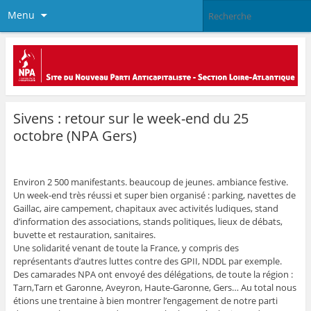
Menu
Sivens : retour sur le week-end du 25
octobre (NPA Gers)
Environ 2 500 manifestants. beaucoup de jeunes. ambiance festive.
Un week-end très réussi et super bien organisé : parking, navettes de
Gaillac, aire campement, chapitaux avec activités ludiques, stand
d’information des associations, stands politiques, lieux de débats,
buvette et restauration, sanitaires.
Une solidarité venant de toute la France, y compris des
représentants d’autres luttes contre des GPII, NDDL par exemple.
Des camarades NPA ont envoyé des délégations, de toute la région :
Tarn,Tarn et Garonne, Aveyron, Haute-Garonne, Gers… Au total nous
étions une trentaine à bien montrer l’engagement de notre parti