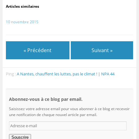
Articles similaires
10 novembre 2015
« Précédent
Suivant »
Ping :
A Nantes, chauffent les luttes, pas le climat ! | NPA 44
Abonnez-vous à ce blog par email.
Saisissez votre adresse email pour vous abonner à ce blog et recevoir
une notification de chaque nouvel article par email.
Adresse
e-
mail
Souscrire