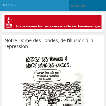
Menu
Notre-Dame-des-Landes, de l’illusion à la
répression