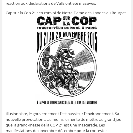
réaction aux déclarations de Valls ont été massives.
Cap sur la Cop 21 : en convoi de Notre-Dame-des-Landes au Bourget
Illusionniste, le gouvernement l’est aussi sur l’environnement. Sa
nouvelle provocation a au moins le mérite de mettre au grand jour
que la grand-messe de la COP 21 est une mascarade. Les
manifestations de novembre-décembre pour la contester