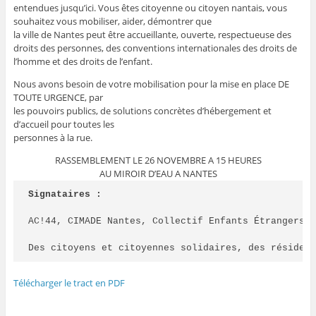
entendues jusqu’ici. Vous êtes citoyenne ou citoyen nantais, vous
souhaitez vous mobiliser, aider, démontrer que
la ville de Nantes peut être accueillante, ouverte, respectueuse des
droits des personnes, des conventions internationales des droits de
l’homme et des droits de l’enfant.
Nous avons besoin de votre mobilisation pour la mise en place DE
TOUTE URGENCE, par
les pouvoirs publics, de solutions concrètes d’hébergement et
d’accueil pour toutes les
personnes à la rue.
RASSEMBLEMENT LE 26 NOVEMBRE A 15 HEURES
AU MIROIR D’EAU A NANTES
Signataires :
AC!44, CIMADE Nantes, Collectif Enfants Étrangers C
Des citoyens et citoyennes solidaires, des résiden
Télécharger le tract en PDF