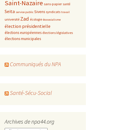
Saint-Nazaire
sans-papier
santé
Seita
Sivens
syndicats
service public
travail
Zad
université
écologie
écosocialisme
élection présidentielle
élections européennes
élections législatives
élections municipales
Communiqués du NPA
Santé-Sécu-Social
Archives de npa44.org