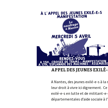
APPEL DES JEUNES EXILÉ-
A Nantes, des jeunes exilé-e-s à la 
leur droit à vivre ici dignement. 
exilé-e-s en lutte et de militant-e
départementales d’aide sociale à l’