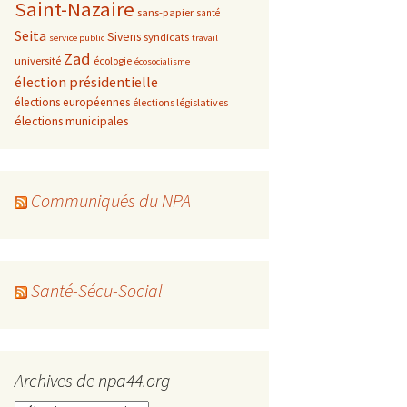
Saint-Nazaire
sans-papier
santé
Seita
Sivens
syndicats
service public
travail
Zad
université
écologie
écosocialisme
élection présidentielle
élections européennes
élections législatives
élections municipales
Communiqués du NPA
Santé-Sécu-Social
Archives de npa44.org