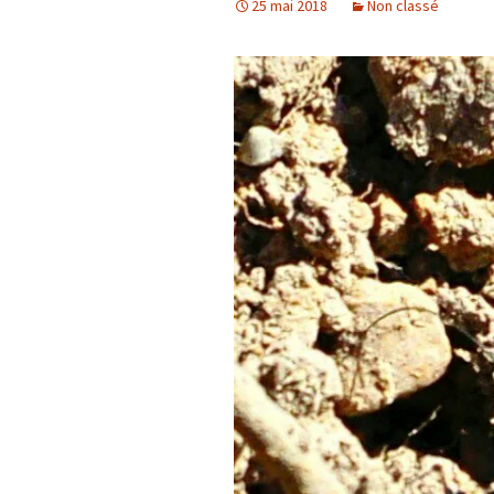
25 mai 2018
Non classé