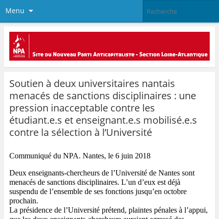
Menu
Soutien à deux universitaires nantais
menacés de sanctions disciplinaires : une
pression inacceptable contre les
étudiant.e.s et enseignant.e.s mobilisé.e.s
contre la sélection à l’Université
Communiqué du NPA. Nantes, le 6 juin 2018
Deux enseignants-chercheurs de l’Université de Nantes sont 
menacés de sanctions disciplinaires. L’un d’eux est déjà 
suspendu de l’ensemble de ses fonctions jusqu’en octobre 
prochain.
La présidence de l’Université prétend, plaintes pénales à l’appui, 