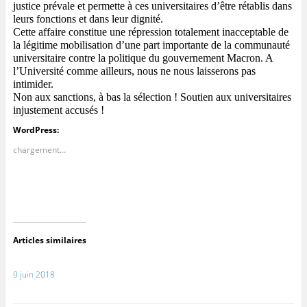
justice prévale et permette à ces universitaires d’être rétablis dans 
leurs fonctions et dans leur dignité.
Cette affaire constitue une répression totalement inacceptable de 
la légitime mobilisation d’une part importante de la communauté 
universitaire contre la politique du gouvernement Macron. A 
l’Université comme ailleurs, nous ne nous laisserons pas 
intimider. 
Non aux sanctions, à bas la sélection ! Soutien aux universitaires 
injustement accusés !
WordPress:
chargement…
Articles similaires
9 juin 2018