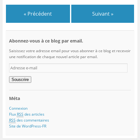
« Précédent
Suivant »
Abonnez-vous à ce blog par email.
Saisissez votre adresse email pour vous abonner à ce blog et recevoir
une notification de chaque nouvel article par email.
Adresse
e-
mail
Souscrire
Méta
Connexion
Flux
RSS
des articles
RSS
des commentaires
Site de WordPress-FR