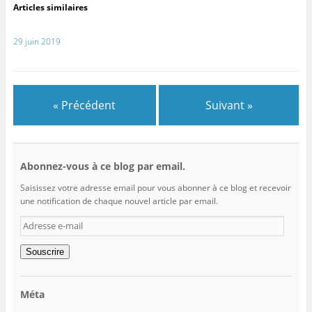
Articles similaires
29 juin 2019
« Précédent
Suivant »
Abonnez-vous à ce blog par email.
Saisissez votre adresse email pour vous abonner à ce blog et recevoir
une notification de chaque nouvel article par email.
Adresse
e-
mail
Souscrire
Méta