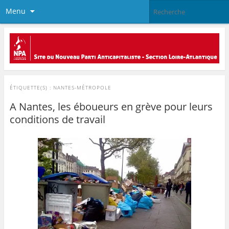
Menu
ÉTIQUETTE(S) :
NANTES-MÉTROPOLE
A Nantes, les éboueurs en grève pour leurs
conditions de travail