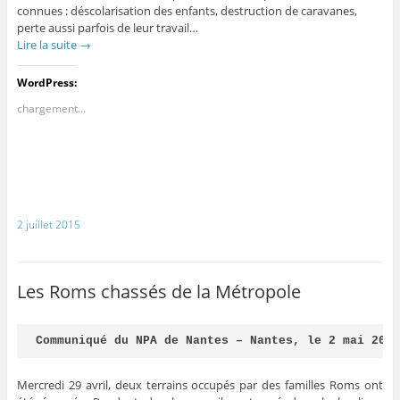
connues : déscolarisation des enfants, destruction de caravanes,
perte aussi parfois de leur travail…
Lire la suite
→
WordPress:
chargement…
2 juillet 2015
Les Roms chassés de la Métropole
Communiqué du NPA de Nantes – Nantes, le 2 mai 201
Mercredi 29 avril, deux terrains occupés par des familles Roms ont