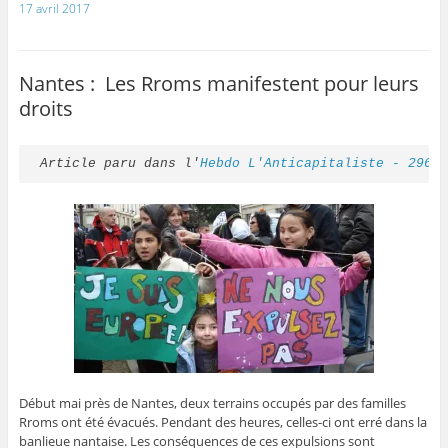
17 avril 2017
Nantes : Les Rroms manifestent pour leurs
droits
Article paru dans l'
Hebdo L'Anticapitaliste - 296 
Début mai près de Nantes, deux terrains occupés par des familles
Rroms ont été évacués. Pendant des heures, celles-ci ont erré dans la
banlieue nantaise. Les conséquences de ces expulsions sont