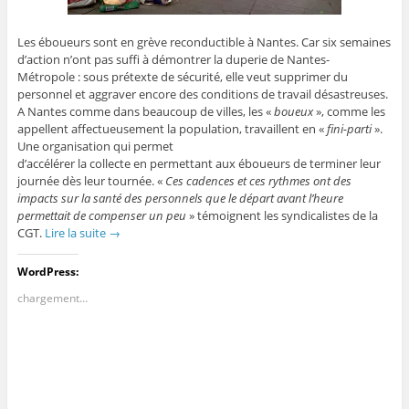
Les éboueurs sont en grève reconductible à Nantes. Car six semaines
d’action n’ont pas suffi à démontrer la duperie de Nantes-
Métropole : sous prétexte de sécurité, elle veut supprimer du
personnel et aggraver encore des conditions de travail désastreuses.
A Nantes comme dans beaucoup de villes, les «
boueux
», comme les
appellent affectueusement la population, travaillent en «
fini-parti
».
Une organisation qui permet
d’accélérer la collecte en permettant aux éboueurs de terminer leur
journée dès leur tournée. «
Ces cadences et ces rythmes ont des
impacts sur la santé des personnels que le départ avant l’heure
permettait de compenser un peu
» témoignent les syndicalistes de la
CGT.
Lire la suite
→
WordPress:
chargement…