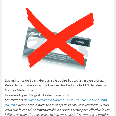
Les militants de Saint-Herblain à Gauche Toute / St Ervlen a Gleiz
Penn da Benn dénoncent la hausse des tarifs de la TAN décidée par
Nantes Métropole.
Ils revendiquent la gratuité des transports !
Les militants de
Saint-Herblain à Gauche Toute / St Ervlen a Gleiz Penn
da Benn
dénoncent la hausse des tarifs de la TAN voté vendredi 25 avril
2014 par le conseil communautaire de Nantes Métropole, effective le 1er
juillet prochain, dont le 2e vice-président chargé des transports publics