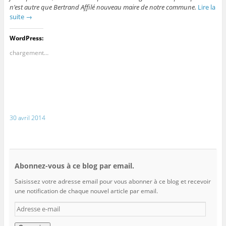
n’est autre que Bertrand Affilé nouveau maire de notre commune.
Lire la
suite
→
WordPress:
chargement…
30 avril 2014
Abonnez-vous à ce blog par email.
Saisissez votre adresse email pour vous abonner à ce blog et recevoir
une notification de chaque nouvel article par email.
Adresse
e-
mail