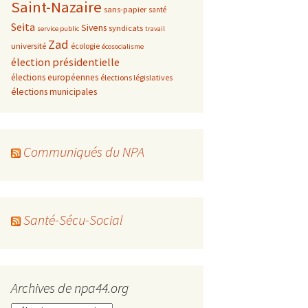
Saint-Nazaire
sans-papier
santé
Seita
Sivens
syndicats
service public
travail
Zad
université
écologie
écosocialisme
élection présidentielle
élections européennes
élections législatives
élections municipales
Communiqués du NPA
Santé-Sécu-Social
Archives de npa44.org