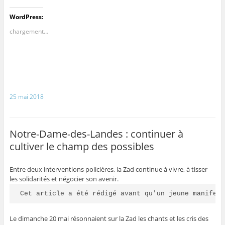
WordPress:
chargement…
25 mai 2018
Notre-Dame-des-Landes : continuer à
cultiver le champ des possibles
Entre deux interventions policières, la Zad continue à vivre, à tisser
les solidarités et négocier son avenir.
Cet article a été rédigé avant qu'un jeune manifes
Le dimanche 20 mai résonnaient sur la Zad les chants et les cris des