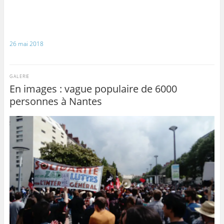
26 mai 2018
GALERIE
En images : vague populaire de 6000
personnes à Nantes