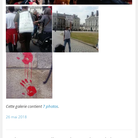
Cette galerie contient
7 photos
.
26 mai 2018