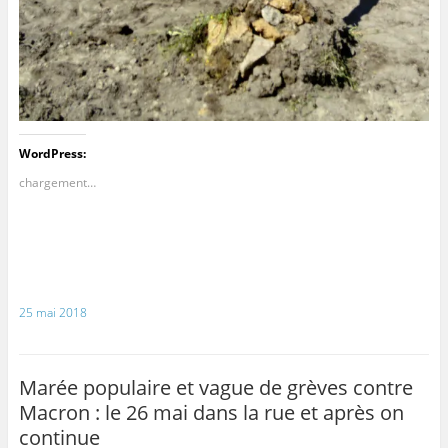
WordPress:
chargement…
25 mai 2018
Marée populaire et vague de grèves contre
Macron : le 26 mai dans la rue et après on
continue