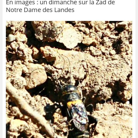
En images : un dimanche sur la Zad de
Notre Dame des Landes