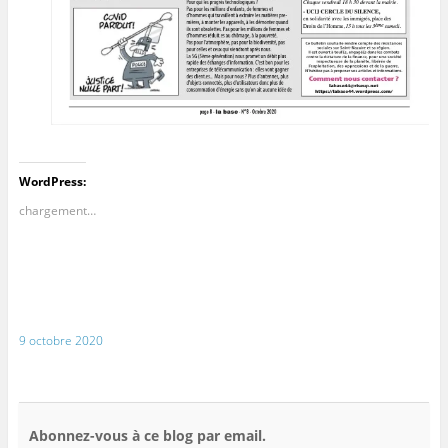
WordPress:
chargement…
9 octobre 2020
Abonnez-vous à ce blog par email.