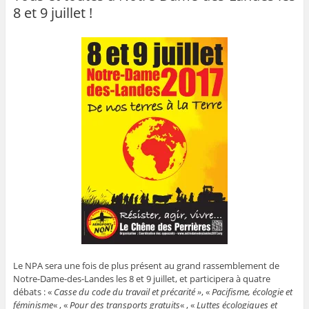
8 et 9 juillet !
Le NPA sera une fois de plus présent au grand rassemblement de
Notre-Dame-des-Landes les 8 et 9 juillet, et participera à quatre
débats : «
Casse du code du travail et précarité »
, «
Pacifisme, écologie et
féminisme
« , «
Pour des transports gratuits
« , «
Luttes écologiques et