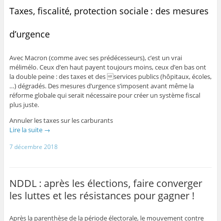
Taxes, fiscalité, protection sociale : des mesures
d’urgence
Avec Macron (comme avec ses prédécesseurs), c’est un vrai
mélimélo. Ceux d’en haut payent toujours moins, ceux d’en bas ont
la double peine : des taxes et des services publics (hôpitaux, écoles,
…) dégradés. Des mesures d’urgence s’imposent avant même la
réforme globale qui serait nécessaire pour créer un système fiscal
plus juste.
Annuler les taxes sur les carburants
Lire la suite
→
7 décembre 2018
NDDL : après les élections, faire converger
les luttes et les résistances pour gagner !
Après la parenthèse de la période électorale, le mouvement contre