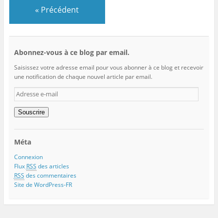
«
Précédent
Abonnez-vous à ce blog par email.
Saisissez votre adresse email pour vous abonner à ce blog et recevoir
une notification de chaque nouvel article par email.
Adresse
e-
mail
Souscrire
Méta
Connexion
Flux
RSS
des articles
RSS
des commentaires
Site de WordPress-FR