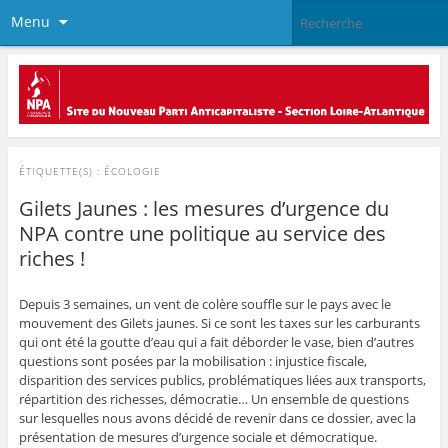
Menu
ÉTIQUETTE(S) :
ÉCOLOGIE
Gilets Jaunes : les mesures d’urgence du
NPA contre une politique au service des
riches !
Depuis 3 semaines, un vent de colère souffle sur le pays avec le
mouvement des Gilets jaunes. Si ce sont les taxes sur les carburants
qui ont été la goutte d’eau qui a fait déborder le vase, bien d’autres
questions sont posées par la mobilisation : injustice fiscale,
disparition des services publics, problématiques liées aux transports,
répartition des richesses, démocratie… Un ensemble de questions
sur lesquelles nous avons décidé de revenir dans ce dossier, avec la
présentation de mesures d’urgence sociale et démocratique.