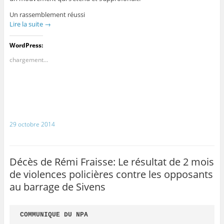
Un rassemblement réussi
Lire la suite
→
WordPress:
chargement…
29 octobre 2014
Décès de Rémi Fraisse: Le résultat de 2 mois
de violences policières contre les opposants
au barrage de Sivens
COMMUNIQUE DU NPA