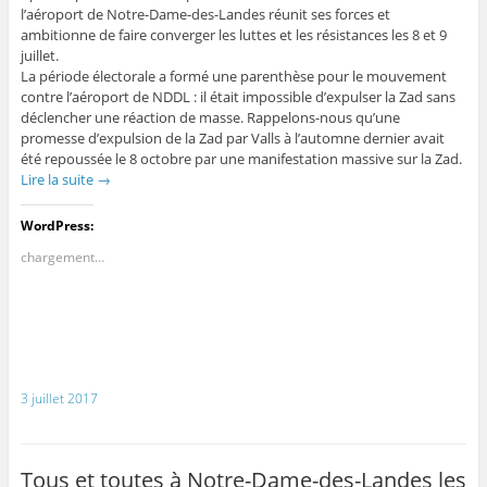
l’aéroport de Notre-Dame-des-Landes réunit ses forces et
ambitionne de faire converger les luttes et les résistances les 8 et 9
juillet.
La période électorale a formé une parenthèse pour le mouvement
contre l’aéroport de NDDL : il était impossible d’expulser la Zad sans
déclencher une réaction de masse. Rappelons-nous qu’une
promesse d’expulsion de la Zad par Valls à l’automne dernier avait
été repoussée le 8 octobre par une manifestation massive sur la Zad.
Lire la suite
→
WordPress:
chargement…
3 juillet 2017
Tous et toutes à Notre-Dame-des-Landes les