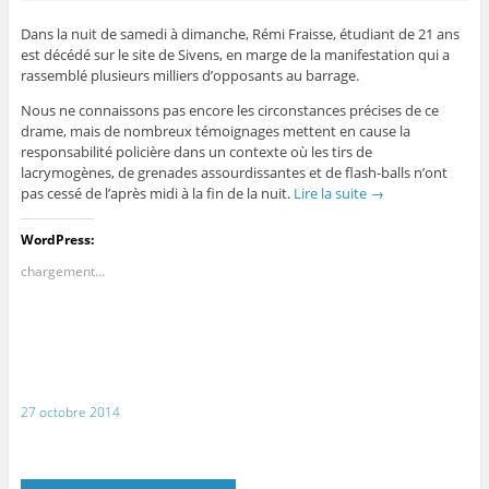
Dans la nuit de samedi à dimanche, Rémi Fraisse, étudiant de 21 ans
est décédé sur le site de Sivens, en marge de la manifestation qui a
rassemblé plusieurs milliers d’opposants au barrage.
Nous ne connaissons pas encore les circonstances précises de ce
drame, mais de nombreux témoignages mettent en cause la
responsabilité policière dans un contexte où les tirs de
lacrymogènes, de grenades assourdissantes et de flash-balls n’ont
pas cessé de l’après midi à la fin de la nuit.
Lire la suite
→
WordPress:
chargement…
27 octobre 2014