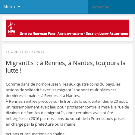
Menu
ÉTIQUETTE(S) :
RENNES
MigrantEs : à Rennes, à Nantes, toujours la
lutte !
Comme dans de nombreuses villes aux quatre coins du pays, les
actions de solidarité avec les migrantEs se sont multipliées ces
dernières semaines à Rennes et à Nantes.
À Rennes, rentrée précoce sur le front de la solidarité : dès le 20 août,
un rassemblement avait lieu pour protester contre la mise à la rue de
dizaines de familles de migrantEs, dont certaines avaient été
hébergées en 2016 par nos soins au squat de la Poterie, puis prises
en charge par la préfecture ou la mairie.
Actions et occupations en chaîne