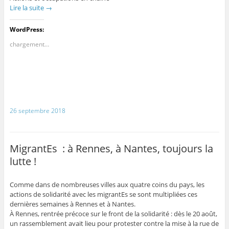
Lire la suite
→
WordPress:
chargement…
26 septembre 2018
MigrantEs : à Rennes, à Nantes, toujours la
lutte !
Comme dans de nombreuses villes aux quatre coins du pays, les
actions de solidarité avec les migrantEs se sont multipliées ces
dernières semaines à Rennes et à Nantes.
À Rennes, rentrée précoce sur le front de la solidarité : dès le 20 août,
un rassemblement avait lieu pour protester contre la mise à la rue de