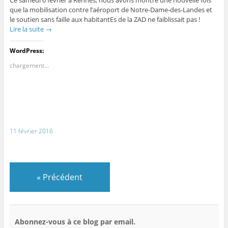
que la mobilisation contre l’aéroport de Notre-Dame-des-Landes et
le soutien sans faille aux habitantEs de la ZAD ne faiblissait pas !
Lire la suite
→
WordPress:
chargement…
11 février 2016
«
Précédent
Abonnez-vous à ce blog par email.