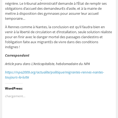
négrière. Le tribunal administratif demande à l’État de remplir ses
obligations d’accueil des demandeurEs d’asile, et à la mairie de
mettre à disposition des gymnases pour assurer leur accueil
temporaire…
À Rennes comme à Nantes, la conclusion est qu’il faudra bien en
venir à la liberté de circulation et d’installation, seule solution réaliste
pour en finir avec le danger mortel des passages clandestins et
l’obligation faite aux migrantEs de vivre dans des conditions
indignes !
Correspondant
Article paru dans L’Anticapitaliste, hebdomadaire du NPA
https://npa2009.org/actualite/politique/migrantes-rennes-nantes-
toujours-la-lutte
WordPress:
chargement…