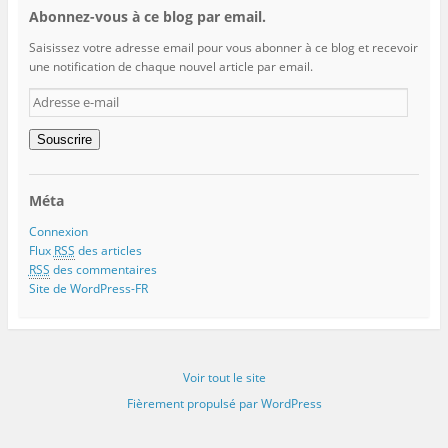
Abonnez-vous à ce blog par email.
Saisissez votre adresse email pour vous abonner à ce blog et recevoir
une notification de chaque nouvel article par email.
Adresse
e-
mail
Souscrire
Méta
Connexion
Flux
RSS
des articles
RSS
des commentaires
Site de WordPress-FR
Voir tout le site
Fièrement propulsé par WordPress