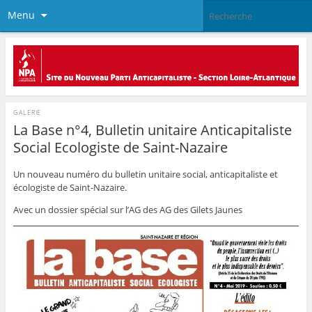
Menu
GALERIE
La Base n°4, Bulletin unitaire Anticapitaliste
Social Ecologiste de Saint-Nazaire
Un nouveau numéro du bulletin unitaire social, anticapitaliste et
écologiste de Saint-Nazaire.
Avec un dossier spécial sur l’AG des AG des Gilets Jaunes