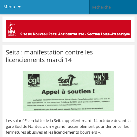
Menu
Seita : manifestation contre les
licenciements mardi 14
Les salariéEs en lutte de la Seita appellent mardi 14 octobre devant la
gare Sud de Nantes, à un « grand rassemblement pour dénoncer les
fermetures abusives et les licenciements boursiers ».