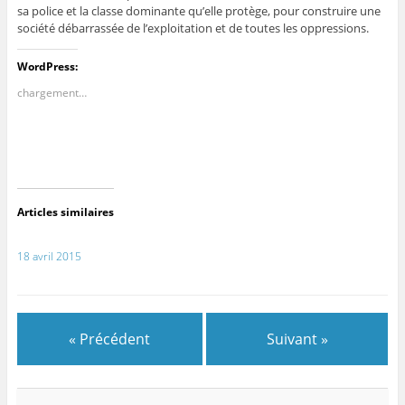
sa police et la classe dominante qu’elle protège, pour construire une
société débarrassée de l’exploitation et de toutes les oppressions.
WordPress:
chargement…
Articles similaires
18 avril 2015
« Précédent
Suivant »