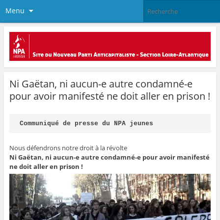
Menu
Ni Gaëtan, ni aucun-e autre condamné-e
pour avoir manifesté ne doit aller en prison !
Communiqué de presse du NPA jeunes
Nous défendrons notre droit à la révolte
Ni Gaëtan, ni aucun-e autre condamné-e pour avoir manifesté
ne doit aller en prison !