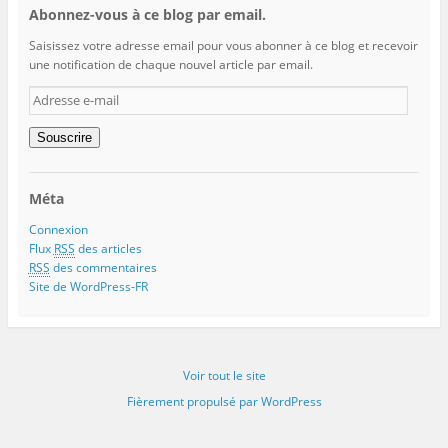
Abonnez-vous à ce blog par email.
Saisissez votre adresse email pour vous abonner à ce blog et recevoir
une notification de chaque nouvel article par email.
Adresse
e-
mail
Souscrire
Méta
Connexion
Flux
RSS
des articles
RSS
des commentaires
Site de WordPress-FR
Voir tout le site
Fièrement propulsé par WordPress