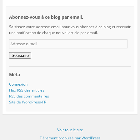
Abonnez-vous à ce blog par email.
Saisissez votre adresse email pour vous abonner à ce blog et recevoir
une notification de chaque nouvel article par email.
Adresse
e-
mail
Souscrire
Méta
Connexion
Flux
RSS
des articles
RSS
des commentaires
Site de WordPress-FR
Voir tout le site
Fièrement propulsé par WordPress