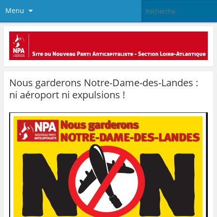
Menu
Nous garderons Notre-Dame-des-Landes :
ni aéroport ni expulsions !