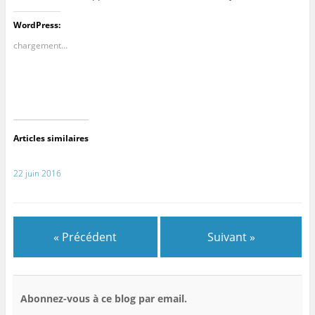
WordPress:
chargement…
Articles similaires
22 juin 2016
« Précédent
Suivant »
Abonnez-vous à ce blog par email.