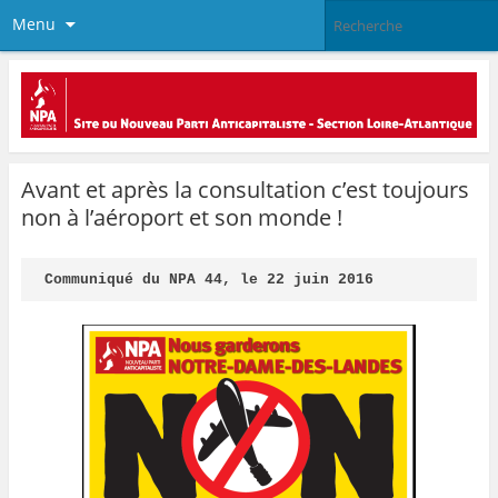
Menu
Avant et après la consultation c’est toujours
non à l’aéroport et son monde !
Communiqué du NPA 44, le 22 juin 2016