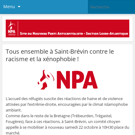
Menu
Tous ensemble à Saint-Brévin contre le
racisme et la xénophobie !
L’accueil des réfugiés suscite des réactions de haine et de violence
attisées par l’extrême-droite, encouragées par le climat islamophobe
ambiant.
Comme dans le reste de la Bretagne (Trébeurden, Trégastel,
Fougères), face à ces réactions, à Saint-Brévin, un comité citoyen
appelle à se mobiliser à nouveau samedi 22 octobre à 10H30 place du
marché.