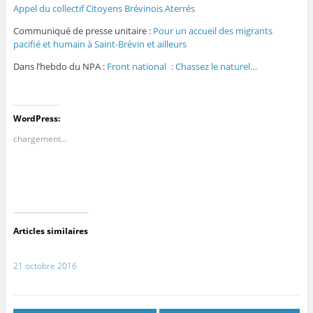
Appel du collectif Citoyens Brévinois Aterrés
Communiqué de presse unitaire :
Pour un accueil des migrants
pacifié et humain à Saint-Brévin et ailleurs
Dans l’hebdo du NPA :
Front national : Chassez le naturel…
WordPress:
chargement…
Articles similaires
21 octobre 2016