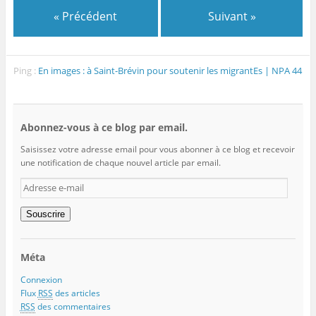
« Précédent
Suivant »
Ping :
En images : à Saint-Brévin pour soutenir les migrantEs | NPA 44
Abonnez-vous à ce blog par email.
Saisissez votre adresse email pour vous abonner à ce blog et recevoir
une notification de chaque nouvel article par email.
Adresse
e-
mail
Souscrire
Méta
Connexion
Flux
RSS
des articles
RSS
des commentaires