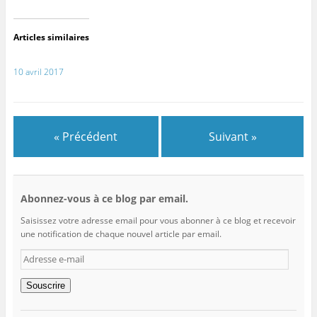
Articles similaires
10 avril 2017
« Précédent
Suivant »
Abonnez-vous à ce blog par email.
Saisissez votre adresse email pour vous abonner à ce blog et recevoir
une notification de chaque nouvel article par email.
Adresse
e-
mail
Souscrire