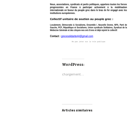
WordPress:
chargement…
Articles similaires