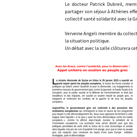
Le docteur Patrick Dubreil, mem
partager son séjour à Athènes effe
collectif santé solidarité avec la G
Verveine Angeli membre du collectif
la situation politique.
Un débat avec la salle clôturera ce