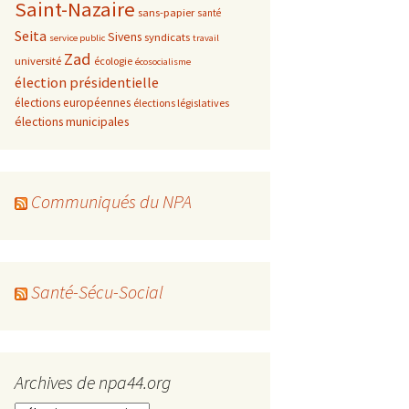
Saint-Nazaire
sans-papier
santé
Seita
Sivens
syndicats
service public
travail
Zad
université
écologie
écosocialisme
élection présidentielle
élections européennes
élections législatives
élections municipales
Communiqués du NPA
Santé-Sécu-Social
Archives de npa44.org