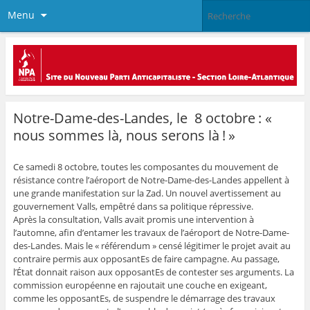
Menu
Notre-Dame-des-Landes, le 8 octobre : «
nous sommes là, nous serons là ! »
Ce samedi 8 octobre, toutes les composantes du mouvement de
résistance contre l’aéroport de Notre-Dame-des-Landes appellent à
une grande manifestation sur la Zad. Un nouvel avertissement au
gouvernement Valls, empêtré dans sa politique répressive.
Après la consultation, Valls avait promis une intervention à
l’automne, afin d’entamer les travaux de l’aéroport de Notre-Dame-
des-Landes. Mais le « référendum » censé légitimer le projet avait au
contraire permis aux opposantEs de faire campagne. Au passage,
l’État donnait raison aux opposantEs de contester ses arguments. La
commission européenne en rajoutait une couche en exigeant,
comme les opposantEs, de suspendre le démarrage des travaux