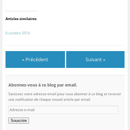
Articles similaires
6 octobre 2016
« Précédent
Suivant »
Abonnez-vous à ce blog par email.
Saisissez votre adresse email pour vous abonner à ce blog et recevoir
une notification de chaque nouvel article par email.
Adresse
e-
mail
Souscrire