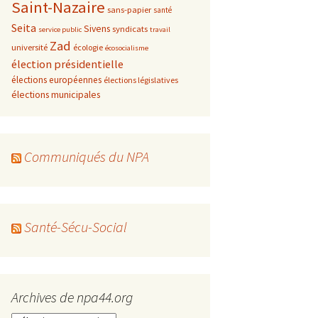
Saint-Nazaire
sans-papier
santé
Seita
Sivens
syndicats
service public
travail
Zad
université
écologie
écosocialisme
élection présidentielle
élections européennes
élections législatives
élections municipales
Communiqués du NPA
Santé-Sécu-Social
Archives de npa44.org