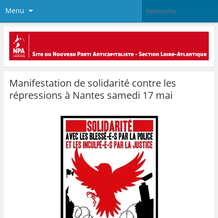
Menu
Manifestation de solidarité contre les
répressions à Nantes samedi 17 mai