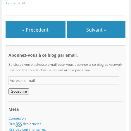
12 mai 2014
« Précédent
Suivant »
Abonnez-vous à ce blog par email.
Saisissez votre adresse email pour vous abonner à ce blog et recevoir
une notification de chaque nouvel article par email.
Adresse
e-
mail
Souscrire
Méta
Connexion
Flux
RSS
des articles
RSS
des commentaires