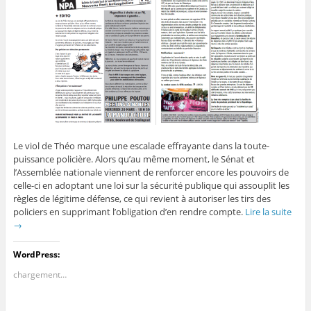
Le viol de Théo marque une escalade effrayante dans la toute-
puissance policière. Alors qu’au même moment, le Sénat et
l’Assemblée nationale viennent de renforcer encore les pouvoirs de
celle-ci en adoptant une loi sur la sécurité publique qui assouplit les
règles de légitime défense, ce qui revient à autoriser les tirs des
policiers en supprimant l’obligation d’en rendre compte.
Lire la suite
→
WordPress:
chargement…