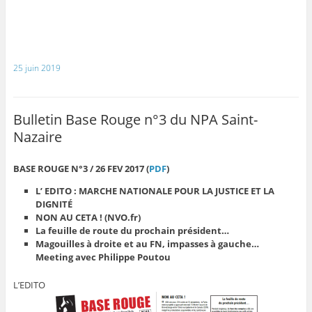
25 juin 2019
Bulletin Base Rouge n°3 du NPA Saint-
Nazaire
BASE ROUGE N°3 / 26 FEV 2017 (
PDF
)
L’ EDITO : MARCHE NATIONALE POUR LA JUSTICE ET LA
DIGNITÉ
NON AU CETA ! (NVO.fr)
La feuille de route du prochain président…
Magouilles à droite et au FN, impasses à gauche…
Meeting avec Philippe Poutou
L’EDITO