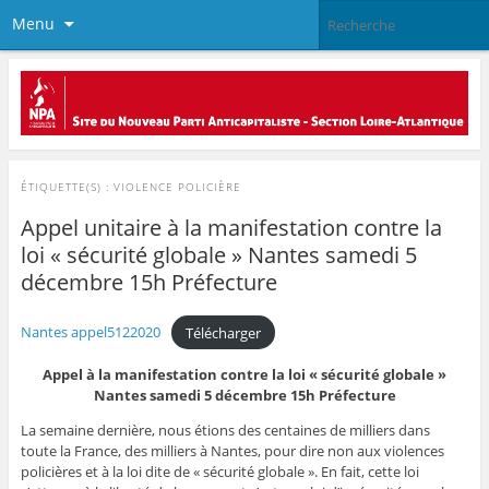
Menu
ÉTIQUETTE(S) :
VIOLENCE POLICIÈRE
Appel unitaire à la manifestation contre la
loi « sécurité globale » Nantes samedi 5
décembre 15h Préfecture
Nantes appel5122020
Télécharger
Appel à la manifestation contre la loi « sécurité globale »
Nantes samedi 5 décembre 15h Préfecture
La semaine dernière, nous étions des centaines de milliers dans
toute la France, des milliers à Nantes, pour dire non aux violences
policières et à la loi dite de « sécurité globale ». En fait, cette loi