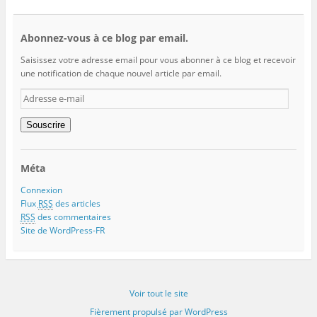
Abonnez-vous à ce blog par email.
Saisissez votre adresse email pour vous abonner à ce blog et recevoir
une notification de chaque nouvel article par email.
Adresse
e-
mail
Souscrire
Méta
Connexion
Flux
RSS
des articles
RSS
des commentaires
Site de WordPress-FR
Voir tout le site
Fièrement propulsé par WordPress