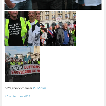
Cette galerie contient
23 photos
.
27 septembre 2014