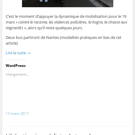
C’est le moment d’appuyer la dynamique de mobilisation pour le 19
mars «
contre le racisme, les violences policières, la hogra, la chasse aux
migrantEs
», alors qu’il reste quelques jours.
Deux bus partiront de Nantes (modalités pratiques en bas de cet
article)
Lire la suite
→
WordPress:
chargement…
13 mars 2017