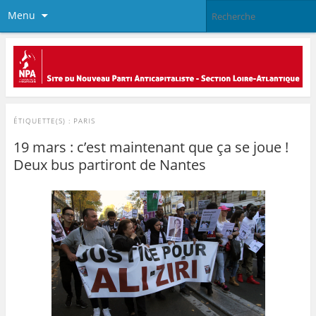
Menu
ÉTIQUETTE(S) :
PARIS
19 mars : c’est maintenant que ça se joue !
Deux bus partiront de Nantes