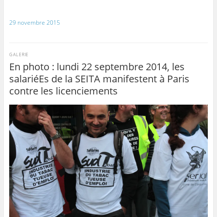
29 novembre 2015
GALERIE
En photo : lundi 22 septembre 2014, les
salariéEs de la SEITA manifestent à Paris
contre les licenciements